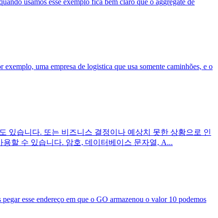
quando usamos esse exemplo fica bem claro que o aggregate de
or exemplo, uma empresa de logistica que usa somente caminhões, e o
수도 있습니다. 또는 비즈니스 결정이나 예상치 못한 상황으로 인
를 사용할 수 있습니다. 암호, 데이터베이스 문자열, A...
mos pegar esse endereço em que o GO armazenou o valor 10 podemos