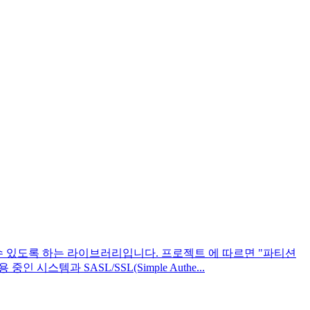
 사용할 수 있도록 하는 라이브러리입니다. 프로젝트 에 따르면 "파티션
과 SASL/SSL(Simple Authe...