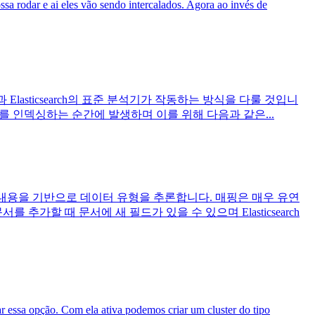
a rodar e ai eles vão sendo intercalados. Agora ao invés de
Elasticsearch의 표준 분석기가 작동하는 방식을 다룰 것입니
서를 인덱싱하는 순간에 발생하며 이를 위해 다음과 같은...
하는 내용을 기반으로 데이터 유형을 추론합니다. 매핑은 매우 유연
할 때 문서에 새 필드가 있을 수 있으며 Elasticsearch
r essa opção. Com ela ativa podemos criar um cluster do tipo