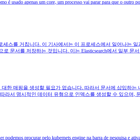
 é usado apenas um core, um processo vai parar para que o outro poss
석 프로세스를 거칩니다. 이 기사에서는 이 프로세스에서 일어나는 일과 
문서를 저장하는 것입니다. 이는 Elasticsearch에서 일부 문
인덱스에 대한 매핑을 생성할 필요가 없습니다. 따라서 문서에 삽입
서 명시적인 데이터 유형으로 인덱스를 생성할 수 있으며, 문서를 추가
r podemos procurar pelo kubernets engine na barra de pesquisa e ativa