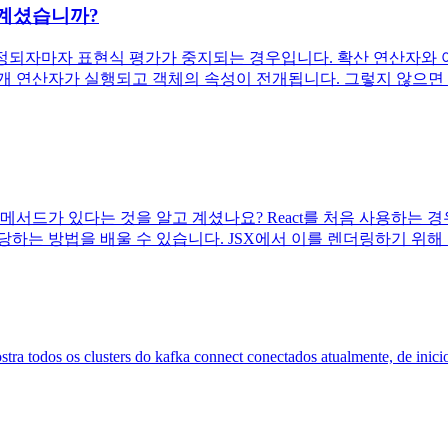
 계셨습니까?
정되자마자 표현식 평가가 중지되는 경우입니다. 확산 연산자와 
연산자가 실행되고 객체의 속성이 전개됩니다. 그렇지 않으면 무시됩니다
 메서드가 있다는 것을 알고 계셨나요? React를 처음 사용하는 
는 방법을 배울 수 있습니다. JSX에서 이를 렌더링하기 위해 중괄호를
tra todos os clusters do kafka connect conectados atualmente, de inic