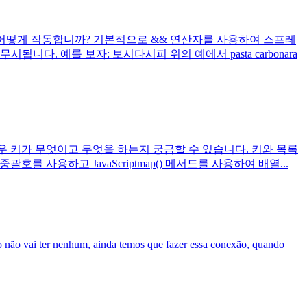
어떻게 작동합니까? 기본적으로 && 연산자를 사용하여 스프레
. 예를 보자: 보시다시피 위의 예에서 pasta carbonara
경우 키가 무엇이고 무엇을 하는지 궁금할 수 있습니다. 키와 목록
 사용하고 JavaScriptmap() 메서드를 사용하여 배열...
io não vai ter nenhum, ainda temos que fazer essa conexão, quando