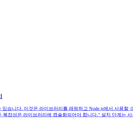
치
 이 필요할 수 있습니다. 이것은 라이브러리를 래핑하고 Node.js에서
잡성은 라이브러리에 캡슐화되어야 합니다." 설치 단계는 사용 중인 시스템