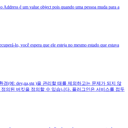
a o Address é um value object pois quando uma pessoa muda para a
uperá-lo, você espera que ele esteja no mesmo estado que estava
 dev,qa,stg )을 관리할 때를 제외하고는 문제가 되지 않
 정의된 버킷을 정의할 수 있습니다. 플러그인은 서비스를 접두