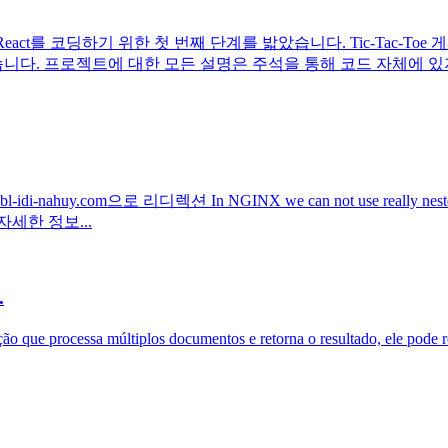
eact를 코딩하기 위한 첫 번째 단계를 밟았습니다. Tic-Tac-T
습니다. 프로젝트에 대한 모든 설명은 주석을 통해 코드 자체에 있
.com으로 리디렉션 In NGINX we can not use really nested conditio
 자세한 정보...
.
ão que processa múltiplos documentos e retorna o resultado, ele pod