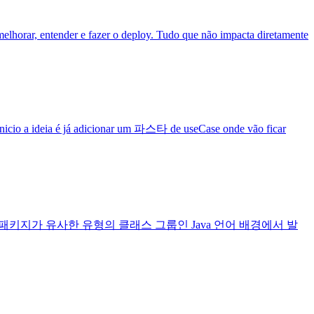
elhorar, entender e fazer o deploy. Tudo que não impacta diretamente
 inicio a ideia é já adicionar um 파스타 de useCase onde vão ficar
form. 이제 그것은 패키지가 유사한 유형의 클래스 그룹인 Java 언어 배경에서 발