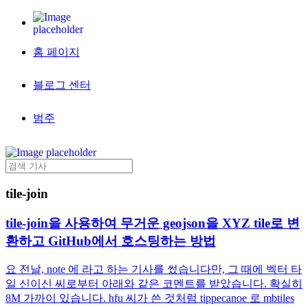
홈 페이지
블로그 센터
범주
tile-join
tile-join을 사용하여 무거운 geojson을 XYZ tile로 변
환하고 GitHub에서 호스팅하는 방법
요 전날, note 에 라고 하는 기사를 썼습니다만, 그 때에 벡터 타
일 신이신 씨로부터 아래와 같은 코멘트를 받았습니다. 확실히
8M 가까이 있습니다. hfu 씨가 쓴 것처럼 tippecanoe 로 mbtiles