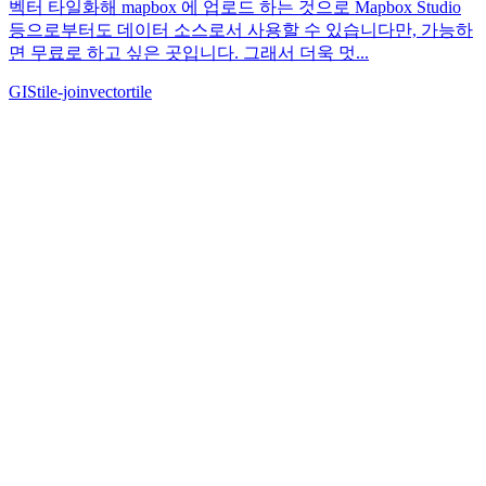
벡터 타일화해 mapbox 에 업로드 하는 것으로 Mapbox Studio
등으로부터도 데이터 소스로서 사용할 수 있습니다만, 가능하
면 무료로 하고 싶은 곳입니다. 그래서 더욱 멋...
GIS
tile-join
vectortile