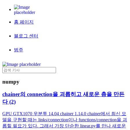
홈 페이지
블로그 센터
범주
numpy
chainer의 connection을 괴롭히고 새로운 층을 만든
다 (2)
GPU GTX1070 우분투 14.04 chainer 1.14.0 chainer에서 최신 모
델을 구현할 때는 links/connection이나 functions/connection을 괴
롭힐 필요가 있다. 그래서 가장 단순한 linear.py를 만나 새로운