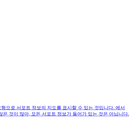
로형으로 서포트 정보의 지도를 표시할 수 있는 것입니다. 에서
 않은 것이 많아, 모든 서포트 정보가 들어가 있는 것은 아닙니다.