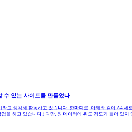
할 수 있는 사이트를 만들었다
라고 생각해 활동하고 있습니다. 한마디로, 아래와 같이 A4 세
작업을 하고 있습니다.) 다만, 원 데이터에 위도 경도가 들어 있지