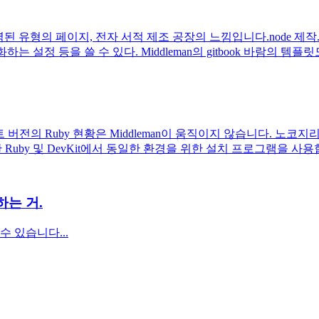
의 페이지, 전자 서적 제조 공장의 느낌입니다.node 제작. 외관용htm
소화하는 설정 등을 쓸 수 있다. Middleman의 gitbook 바람의 템플
 64비트 버전의 Ruby 현황은 Middleman이 움직이지 않습니다. 
Ruby 및 DevKit에서 동일한 환경을 위한 설치 프로그램을 사용합니다. R
하는 거.
 수 있습니다...