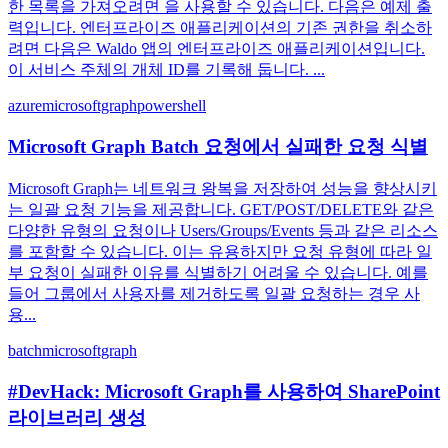
한 목록을 가져오려면 을 사용할 수 있습니다. 다음은 예제 출
력입니다. 엔터프라이즈 애플리케이션의 기존 권한을 취소하
려면 다음은 Waldo 앱의 엔터프라이즈 애플리케이션입니다.
이 서비스 주체의 개체 ID를 기록해 둡니다. ...
azure
microsoftgraph
powershell
Microsoft Graph Batch 요청에서 실패한 요청 식별
Microsoft Graph는 네트워크 왕복을 저장하여 성능을 향상시키
는 일괄 요청 기능을 제공합니다. GET/POST/DELETE와 같은
다양한 유형의 요청이나 Users/Groups/Events 등과 같은 리소스
를 포함할 수 있습니다. 이는 유용하지만 요청 유형에 따라 일
부 요청이 실패한 이유를 식별하기 어려울 수 있습니다. 예를
들어 그룹에서 사용자를 제거하도록 일괄 요청하는 경우 사
용...
batch
microsoftgraph
#DevHack: Microsoft Graph를 사용하여 SharePoint
라이브러리 생성