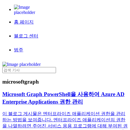
홈 페이지
블로그 센터
범주
microsoftgraph
Microsoft Graph PowerShell을 사용하여 Azure AD
Enterprise Applications 권한 관리
이 블로그 게시물은 엔터프라이즈 애플리케이션 권한을 관리
하는 방법을 보여줍니다. 엔터프라이즈 애플리케이션의 권한
을 나열하려면 주어진 서비스 응용 프로그램에 대해 부여된 권