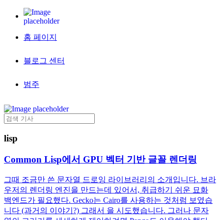
홈 페이지
블로그 센터
범주
lisp
Common Lisp에서 GPU 벡터 기반 글꼴 렌더링
그때 조금만 쓴 문자열 드로잉 라이브러리의 소개입니다. 브라
우저의 렌더링 엔진을 만드는데 있어서, 취급하기 쉬운 묘화
백엔드가 필요했다. Gecko는 Cairo를 사용하는 것처럼 보였습
니다 (과거의 이야기?) 그래서 을 시도했습니다. 그러나 문자