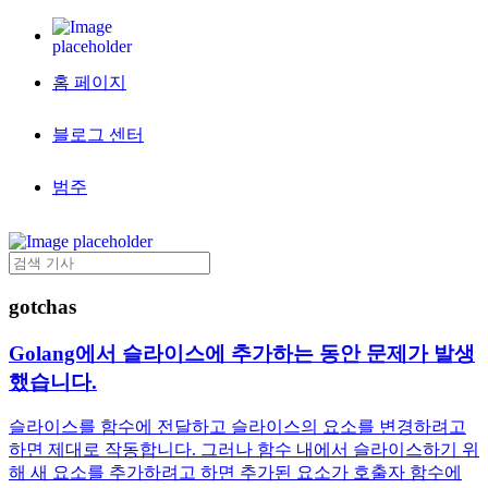
홈 페이지
블로그 센터
범주
gotchas
Golang에서 슬라이스에 추가하는 동안 문제가 발생
했습니다.
슬라이스를 함수에 전달하고 슬라이스의 요소를 변경하려고
하면 제대로 작동합니다. 그러나 함수 내에서 슬라이스하기 위
해 새 요소를 추가하려고 하면 추가된 요소가 호출자 함수에