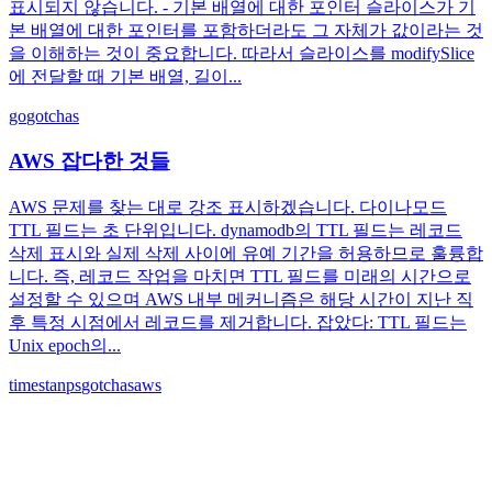
표시되지 않습니다. - 기본 배열에 대한 포인터 슬라이스가 기
본 배열에 대한 포인터를 포함하더라도 그 자체가 값이라는 것
을 이해하는 것이 중요합니다. 따라서 슬라이스를 modifySlice
에 전달할 때 기본 배열, 길이...
go
gotchas
AWS 잡다한 것들
AWS 문제를 찾는 대로 강조 표시하겠습니다. 다이나모드
TTL 필드는 초 단위입니다. dynamodb의 TTL 필드는 레코드
삭제 표시와 실제 삭제 사이에 유예 기간을 허용하므로 훌륭합
니다. 즉, 레코드 작업을 마치면 TTL 필드를 미래의 시간으로
설정할 수 있으며 AWS 내부 메커니즘은 해당 시간이 지난 직
후 특정 시점에서 레코드를 제거합니다. 잡았다: TTL 필드는
Unix epoch의...
timestanps
gotchas
aws