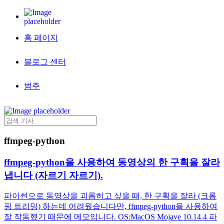
홈 페이지
블로그 센터
범주
ffmpeg-python
ffmpeg-python을 사용하여 동영상의 한 구획을 잘라
냅니다 (자르기 자르기).
파이썬으로 동영상을 괴롭히고 싶을 때, 한 구획을 잘라 (크롭
핑 트리밍) 하는데 어려웠습니다만, ffmpeg-python을 사용하여
잘 작동했기 때문에 메모입니다. OS:MacOS Mojave 10.14.4 파