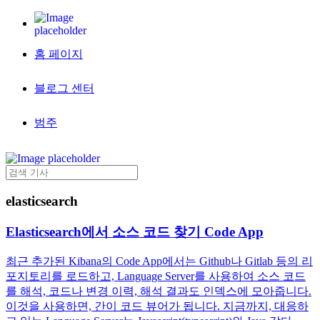
홈 페이지
블로그 센터
범주
elasticsearch
Elasticsearch에서 소스 코드 찾기 Code App
최근 추가된 Kibana의 Code App에서는 Github나 Gitlab 등의 리
포지토리를 로드하고, Language Server를 사용하여 소스 코드
를 해석, 코드나 변경 이력, 해석 결과도 인덱스에 모아줍니다.
이것을 사용하면, 간이 코드 뷰어가 됩니다. 지금까지, 대응하