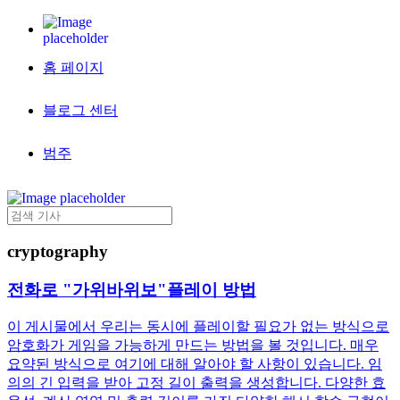
홈 페이지
블로그 센터
범주
cryptography
전화로 "가위바위보"플레이 방법
이 게시물에서 우리는 동시에 플레이할 필요가 없는 방식으로
암호화가 게임을 가능하게 만드는 방법을 볼 것입니다. 매우
요약된 방식으로 여기에 대해 알아야 할 사항이 있습니다. 임
의의 긴 입력을 받아 고정 길이 출력을 생성합니다. 다양한 효