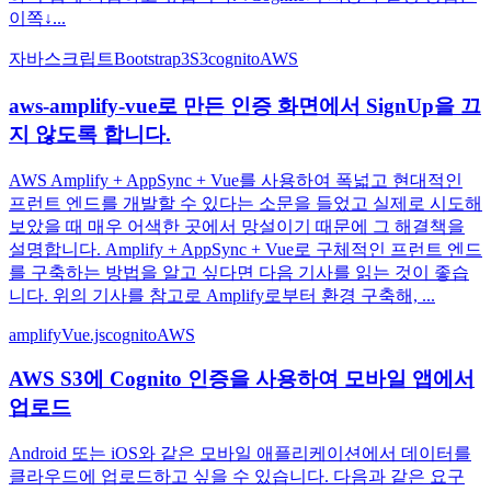
이쪽↓...
자바스크립트
Bootstrap3
S3
cognito
AWS
aws-amplify-vue로 만든 인증 화면에서 SignUp을 끄
지 않도록 합니다.
AWS Amplify + AppSync + Vue를 사용하여 폭넓고 현대적인
프런트 엔드를 개발할 수 있다는 소문을 들었고 실제로 시도해
보았을 때 매우 어색한 곳에서 망설이기 때문에 그 해결책을
설명합니다. Amplify + AppSync + Vue로 구체적인 프런트 엔드
를 구축하는 방법을 알고 싶다면 다음 기사를 읽는 것이 좋습
니다. 위의 기사를 참고로 Amplify로부터 환경 구축해, ...
amplify
Vue.js
cognito
AWS
AWS S3에 Cognito 인증을 사용하여 모바일 앱에서
업로드
Android 또는 iOS와 같은 모바일 애플리케이션에서 데이터를
클라우드에 업로드하고 싶을 수 있습니다. 다음과 같은 요구