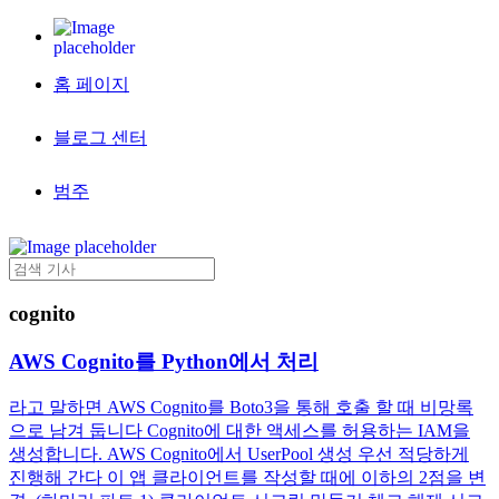
홈 페이지
블로그 센터
범주
cognito
AWS Cognito를 Python에서 처리
라고 말하면 AWS Cognito를 Boto3을 통해 호출 할 때 비망록
으로 남겨 둡니다 Cognito에 대한 액세스를 허용하는 IAM을
생성합니다. AWS Cognito에서 UserPool 생성 우선 적당하게
진행해 간다 이 앱 클라이언트를 작성할 때에 이하의 2점을 변