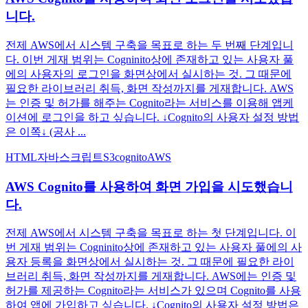
니다.
전제 AWS에서 시스템 구축을 목표로 하는 두 번째 단계입니
다. 이번 게재 범위는 Cogninito상에 존재하고 있는 사용자 풀
에의 사용자의 로그인을 화면상에서 실시하는 것. 그 때문에
필요한 라이브러리 취득, 화면 작성까지를 게재합니다. AWS
는 인증 및 허가를 해주는 Cognito라는 서비스를 이용해 앱케
이션에 로그인을 하고 싶습니다. ↓Cognito의 사용자 설정 방법
은 이쪽↓ (공사 ...
HTML
자바스크립트
S3
cognito
AWS
AWS Cognito를 사용하여 화면 가입을 시도했습니
다.
전제 AWS에서 시스템 구축을 목표로 하는 첫 단계입니다. 이
번 게재 범위는 Cogninito상에 존재하고 있는 사용자 풀에의 사
용자 등록을 화면상에서 실시하는 것. 그 때문에 필요한 라이
브러리 취득, 화면 작성까지를 게재합니다. AWS에는 인증 및
허가를 제공하는 Cognito라는 서비스가 있으며 Cognito를 사용
하여 앱에 가입하고 싶습니다. ↓Cognito의 사용자 설정 방법은