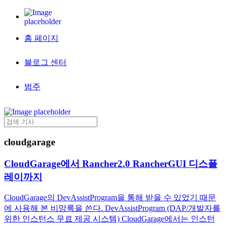
홈 페이지
블로그 센터
범주
cloudgarage
CloudGarage에서 Rancher2.0 RancherGUI 디스플
레이까지
CloudGarage의 DevAssistProgram을 통해 받을 수 있었기 때문
에 사용해 본 비망록을 쓴다. DevAssistProgram (DAP/개발자를
위한 인스턴스 무료 제공 시스템) CloudGarage에서는 인스턴