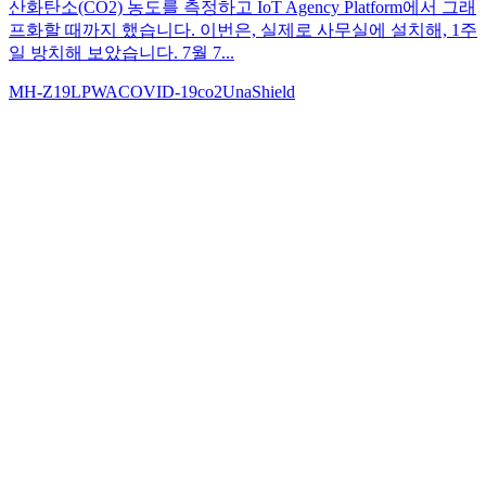
산화탄소(CO2) 농도를 측정하고 IoT Agency Platform에서 그래
프화할 때까지 했습니다. 이번은, 실제로 사무실에 설치해, 1주
일 방치해 보았습니다. 7월 7...
MH-Z19
LPWA
COVID-19
co2
UnaShield