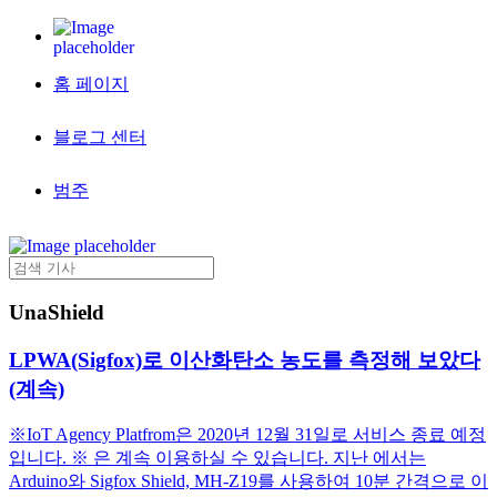
홈 페이지
블로그 센터
범주
UnaShield
LPWA(Sigfox)로 이산화탄소 농도를 측정해 보았다
(계속)
※IoT Agency Platfrom은 2020년 12월 31일로 서비스 종료 예정
입니다. ※ 은 계속 이용하실 수 있습니다. 지난 에서는
Arduino와 Sigfox Shield, MH-Z19를 사용하여 10분 간격으로 이