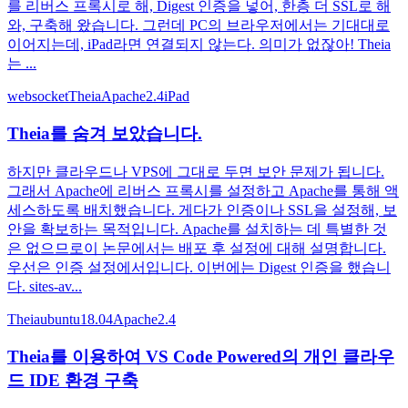
를 리버스 프록시로 해, Digest 인증을 넣어, 한층 더 SSL로 해
와, 구축해 왔습니다. 그런데 PC의 브라우저에서는 기대대로
이어지는데, iPad라면 연결되지 않는다. 의미가 없잖아! Theia
는 ...
websocket
Theia
Apache2.4
iPad
Theia를 숨겨 보았습니다.
하지만 클라우드나 VPS에 그대로 두면 보안 문제가 됩니다.
그래서 Apache에 리버스 프록시를 설정하고 Apache를 통해 액
세스하도록 배치했습니다. 게다가 인증이나 SSL을 설정해, 보
안을 확보하는 목적입니다. Apache를 설치하는 데 특별한 것
은 없으므로이 논문에서는 배포 후 설정에 대해 설명합니다.
우선은 인증 설정에서입니다. 이번에는 Digest 인증을 했습니
다. sites-av...
Theia
ubuntu18.04
Apache2.4
Theia를 이용하여 VS Code Powered의 개인 클라우
드 IDE 환경 구축