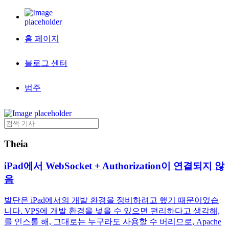
홈 페이지
블로그 센터
범주
Theia
iPad에서 WebSocket + Authorization이 연결되지 않
음
발단은 iPad에서의 개발 환경을 정비하려고 했기 때문이었습
니다. VPS에 개발 환경을 넣을 수 있으면 편리하다고 생각해,
를 인스톨 해, 그대로는 누구라도 사용할 수 버리므로, Apache