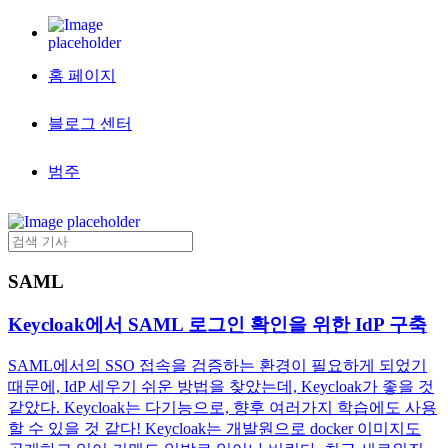
홈 페이지
블로그 센터
범주
SAML
Keycloak에서 SAML 로그인 확인을 위한 IdP 구축
SAML에서의 SSO 접속을 검증하는 환경이 필요하게 되었기
때문에, IdP 세우기 쉬운 방법을 찾았는데, Keycloak가 좋을 것
같았다. Keycloak는 다기능으로, 향후 여러가지 학습에도 사용
할 수 있을 것 같다! Keycloak는 개발원으로 docker 이미지도