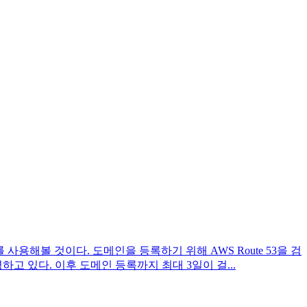
 사용해볼 것이다. 도메인을 등록하기 위해 AWS Route 53을 검
하고 있다. 이후 도메인 등록까지 최대 3일이 걸...