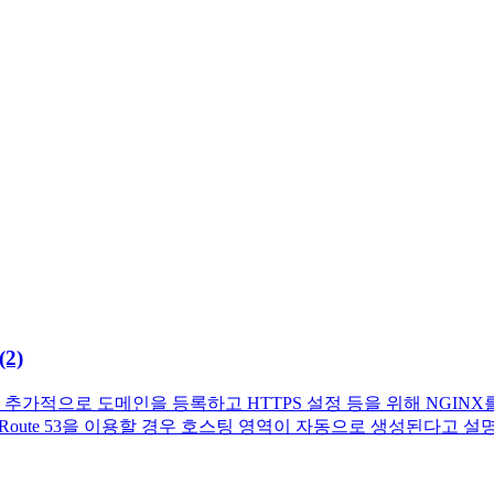
(2)
만, 추가적으로 도메인을 등록하고 HTTPS 설정 등을 위해 NGINX를
 Route 53을 이용할 경우 호스팅 영역이 자동으로 생성된다고 설명