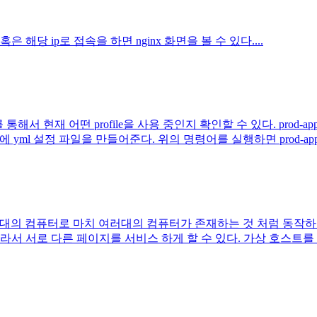
t 혹은 해당 ip로 접속을 하면 nginx 화면을 볼 수 있다....
r를 통해서 현재 어떤 profile을 사용 중인지 확인할 수 있다. prod-ap
안에 yml 설정 파일을 만들어준다. 위의 명령어를 실행하면 prod-appl.
: 한대의 컴퓨터로 마치 여러대의 컴퓨터가 존재하는 것 처럼 동작하도록 한다
에 따라서 서로 다른 페이지를 서비스 하게 할 수 있다. 가상 호스트를 지