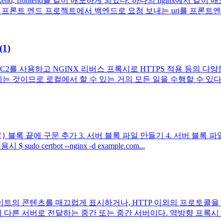
ckend, frontend를 같이 배포하게 되었다. 하나의 nginx에
 프론트 엔드 프로젝트에서 백엔드로 요청 보내는 uri를 프론트엔드와
(1)
C2를 사용하고 NGINX 리버스 프록시로 HTTPS 적용 등의 다양한 기
 것이므로 로컬에서 할 수 있는 거의 모든 일을 수행할 수 있다. 
ttp {} 블록 끝에 구문 추가 3. 서버 블록 파일 만들기 4. 서버 블록 파일 활
 certbot --nginx -d example.com...
트의 콘텐츠를 매끄럽게 표시하거나, HTTP 이외의 프로토콜을
 다른 서버로 전달하는 중간 또는 중간 서버이다. 역방향 프록