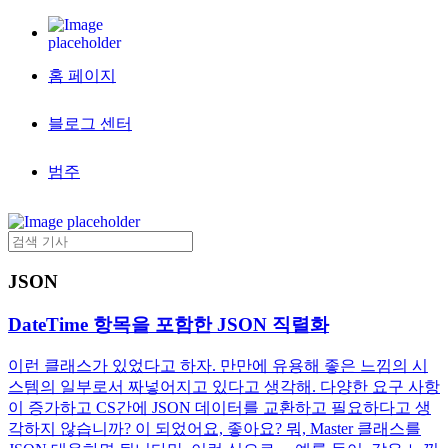
홈 페이지
블로그 센터
범주
JSON
DateTime 항목을 포함한 JSON 직렬화
이런 클래스가 있었다고 하자. 만만에 유용해 좋은 느낌의 시
스템의 일부로서 짜넣어지고 있다고 생각해. 다양한 요구 사항
이 증가하고 CS간에 JSON 데이터를 교환하고 필요하다고 생
각하지 않습니까? 이 되었어요, 좋아요? 뭐, Master 클래스를