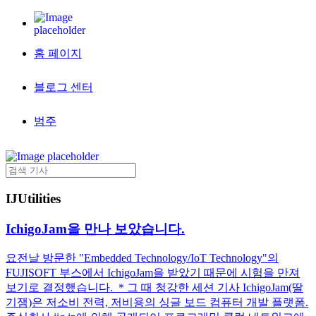
홈 페이지
블로그 센터
범주
IJUtilities
IchigoJam을 만나 보았습니다.
요전날 방문한 "Embedded Technology/IoT Technology"의
FUJISOFT 부스에서 IchigoJam을 받았기 때문에 시험을 만져
보기로 결정했습니다. ＊그 때 청강한 세션 기사 IchigoJam(딸
기잼)은 저소비 전력, 저비용의 싱글 보드 컴퓨터 개발 플랫폼.