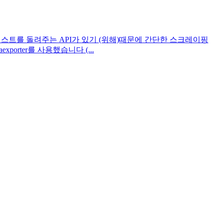
 형식의 텍스트를 돌려주는 API가 있기 (위해)때문에 간단한 스크레이핑
porter를 사용했습니다 (...