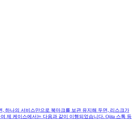
보면, 하나의 서비스만으로 북마크를 보관 유지해 두면, 리스크가
제 케이스에서는 다음과 같이 이행되었습니다. Qiita 스톡 등