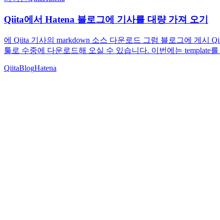
Qiita에서 Hatena 블로그에 기사를 대량 가져 오기
에 Qiita 기사의 markdown 소스 다운로드 그럼 블로그에 게시 
툴로 수중에 다운로드해 오실 수 있습니다. 이번에는 template를 주입
Qiita
Blog
Hatena