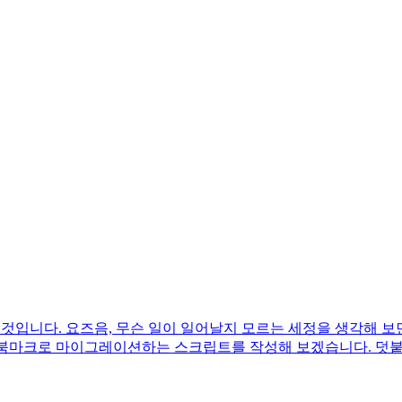
을 것입니다. 요즈음, 무슨 일이 일어날지 모르는 세정을 생각해 
 북마크로 마이그레이션하는 스크립트를 작성해 보겠습니다. 덧붙여 