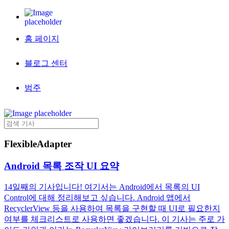
홈 페이지
블로그 센터
범주
FlexibleAdapter
Android 목록 조작 UI 요약
14일째의 기사입니다! 여기서는 Android에서 목록의 UI
Control에 대해 정리해보고 싶습니다. Android 앱에서
RecyclerView 등을 사용하여 목록을 구현할 때 UI로 필요한지
여부를 체크리스트로 사용하면 좋겠습니다. 이 기사는 주로 가