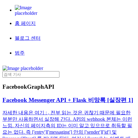
홈 페이지
블로그 센터
범주
FacebookGraphAPI
Facebook Messenger API + Flask 비망록 [실장편 1]
자세한 내용은 여기 : , 전부 읽는 것은 귀찮기 때문에 필요한
부분만 사용하면서 실장해 간다. API의 webhook 본체는 이런
느낌. 자신의 페이지측의 ID는 이미 알고 있으므로 취득할 필
요는 없다. 즉 ['entry']['messaging'] 안의 ['sender']['id'] 및