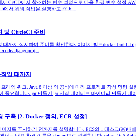
l GitLab에서 Ci/CD에서 참조하는 변수 설정으로 다음 환경 변수 설정 AW
hoge GitLab에서 위의 작업을 실행하고 ECR...
 CircleCI 준비
시하여 준비를 확인한다. 이미지 빌드docker build -t djangoproje
/code/ djangoproj...
로 움직일 때까지
 프레임 워크. Java 8 이상 의 공식에 따라 프로젝트 작성 명
요합니다. jar 만들기 jar 시작 네이티브 바이너리 만들기 네이티
구축 [2. Docker 정의, ECR 설정]
미지를 푸시하기 전까지를 설명합니다. ECS의 1 태스크(※)내에서는
경 이름을 staging으로 설명합니다. ruby: 2.6.6 Ruby on Rails