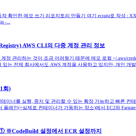
인한 메모 쓰기 리포지토리 만들기 여기 ecraisi로 작성 : XXXXX.dkr.ecr.
n -...
iner Registry) AWS CLI의 다중 계정 관리 정보
계정 관리하는 것이 조금 어려웠기 때문에 메모 로컬 ~/.aws/credent
어 있는 전제 회사에서도 AWS 계정을 사용하고 있지만, 개인 개발에서
1회)
스터에서 Docker 컨테이너를 실행, 중지 및 관리할 수 있는 확장 가능
 플레인(=실제로 컨테이너가 가동하는 장소)에서 EC2와 Fargate의
 ① ※CodeBuild 설정에서 ECR 설정까지