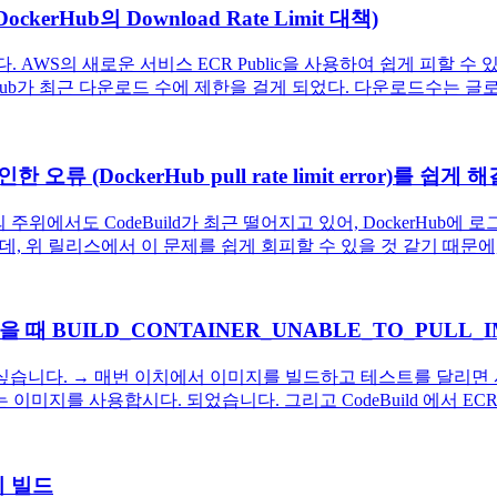
kerHub의 Download Rate Limit 대책)
다. AWS의 새로운 서비스 ECR Public을 사용하여 쉽게 피할 수 있었습니
ub가 최근 다운로드 수에 제한을 걸게 되었다. 다운로드수는 글로벌 
류 (DockerHub pull rate limit error)를 쉽게 해
다. 자신의 주위에서도 CodeBuild가 최근 떨어지고 있어, Docker
 위 릴리스에서 이 문제를 쉽게 회피할 수 있을 것 같기 때문에, 
을 때 BUILD_CONTAINER_UNABLE_TO_PULL
고 싶습니다. → 매번 이치에서 이미지를 빌드하고 테스트를 달리면
미지를 사용합시다. 되었습니다. 그리고 CodeBuild 에서 ECR 
미지 빌드