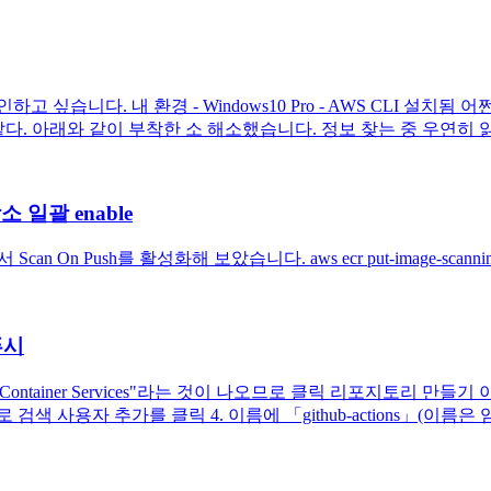
하고 싶습니다. 내 환경 - Windows10 Pro - AWS CLI 설
 부족한 것 같다. 아래와 같이 부착한 소 해소했습니다. 정보 찾는 중 우연
 일괄 enable
 Scan On Push를 활성화해 보았습니다. aws ecr put-image-sca
푸시
 Container Services"라는 것이 나오므로 클릭 리포지토리 만
검색 사용자 추가를 클릭 4. 이름에 「github-actions」(이름은 