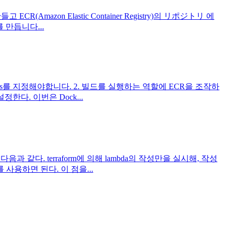
Amazon Elastic Container Registry)의 リポジトリ 에
 만듭니다...
versions를 지정해야합니다. 2. 빌드를 실행하는 역할에 ECR을 조작하
한다. 이번은 Dock...
과 같다. terraform에 의해 lambda의 작성만을 실시해, 작성
를 사용하면 된다. 이 점을...