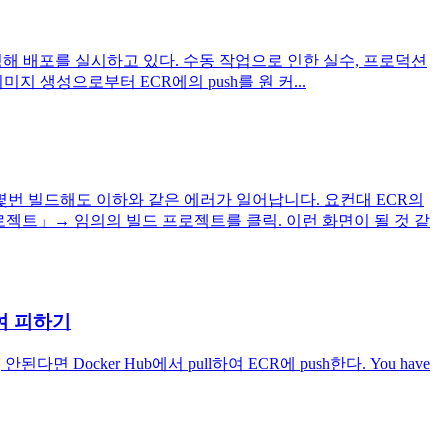
작성해 배포를 실시하고 있다. 수동 작업으로 인한 실수, 프로덕션
이미지 생성으로부터 ECR에의 push를 원 커...
, 몇번 빌드해도 이하와 같은 에러가 일어납니다. 요컨대 ECR의
로젝트」→ 임의의 빌드 프로젝트를 클릭. 이런 화면이 될 것 같
용하여 피하기
된다면 Docker Hub에서 pull하여 ECR에 push한다. You have