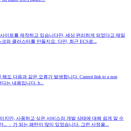
WS를 사용해 사이트를 제작하고 있습니다만, 세상 편리하게 되었다고 매일
와 클러스터를 만들지요. 다만, 최근 ECS로...
다음과 같은 오류가 발생합니다. Cannot link to a non
한다는 내용입니다. b...
는 이야기이지만, 사용하고 싶은 서비스의 개발 상태에 대해 쉽게 알 수
. 」가 되는 패턴이 많이 있었습니다. 그런 사정을...