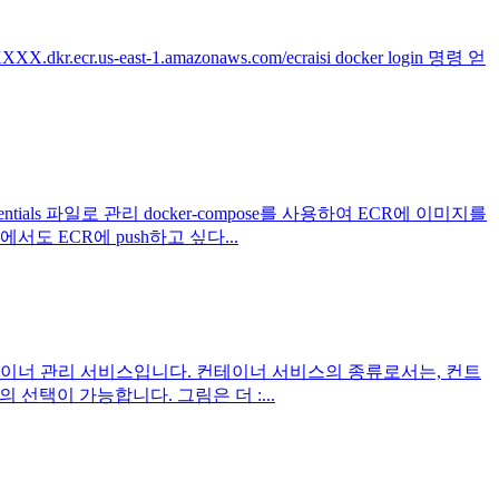
us-east-1.amazonaws.com/ecraisi docker login 명령 얻
ials 파일로 관리 docker-compose를 사용하여 ECR에 이미지를
도 ECR에 push하고 싶다...
하고 빠른 컨테이너 관리 서비스입니다. 컨테이너 서비스의 종류로서는, 컨트
 선택이 가능합니다. 그림은 더 :...