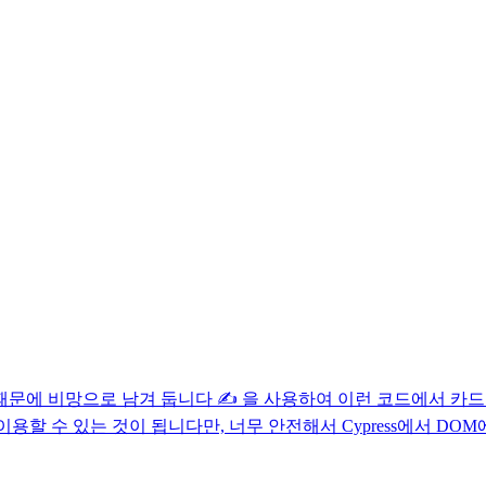
때문에 비망으로 남겨 둡니다 ✍️ 을 사용하여 이런 코드에서 카
하게 이용할 수 있는 것이 됩니다만, 너무 안전해서 Cypress에서 D