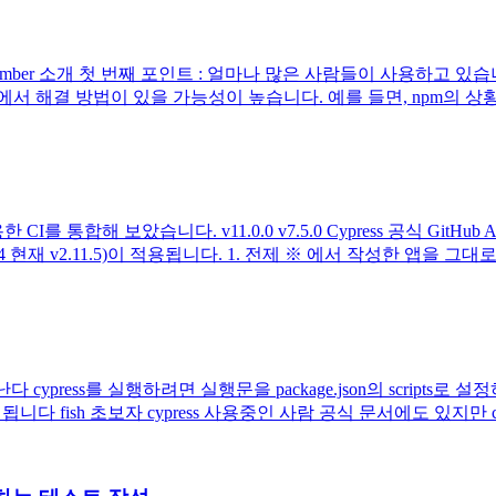
념 3.Cucumber 소개 첫 번째 포인트 : 얼마나 많은 사람들이 사용
결 방법이 있을 가능성이 높습니다. 예를 들면, npm의 상황에 보면, Cy
한 CI를 통합해 보았습니다. v11.0.0 v7.5.0 Cypress 공식 Git
재 v2.11.5)이 적용됩니다. 1. 전제 ※ 에서 작성한 앱을 그대로 
 화가 난다 cypress를 실행하려면 실행문을 package.json의 scri
니다 fish 초보자 cypress 사용중인 사람 공식 문서에도 있지만 cypr