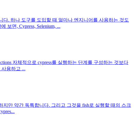
하고 있습니다. 하나 도구를 도입할 때 얼마나 엔지니어를 사용하는 것도
press, Selenium, ...
Hub Actions 자체적으로 cypress를 실행하는 단계를 구성하는 것보다
사용하고 ...
pts로 설정하지만 약간 독특합니다. 그리고 그것을 fish로 실행할 때의 스크
es...