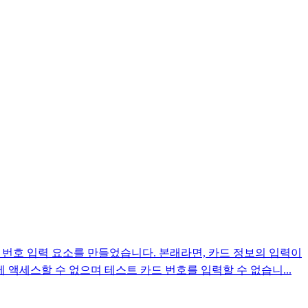
드 번호 입력 요소를 만들었습니다. 본래라면, 카드 정보의 입력이
OM에 액세스할 수 없으며 테스트 카드 번호를 입력할 수 없습니...