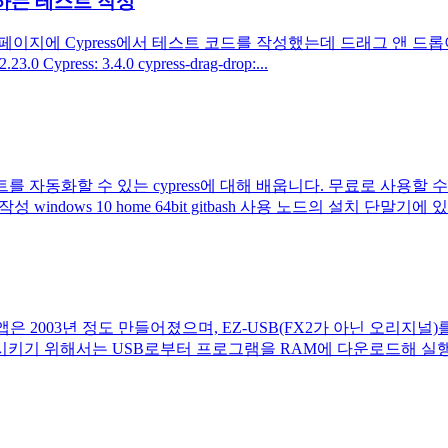
Drop하는 테스트 작성
구현하는 웹 페이지에 Cypress에서 테스트 코드를 작성했는데 드래그 
23.0 Cypress: 3.4.0 cypress-drag-drop:...
자동화할 수 있는 cypress에 대해 배웁니다. 무료로 사용할 수 있
 windows 10 home 64bit gitbash 사용 노드의 설치 단말
 이 앱은 2003년 정도 만들어졌으며, EZ-USB(FX2가 아닌 오리지
키기 위해서는 USB로부터 프로그램을 RAM에 다운로드해 실행하는