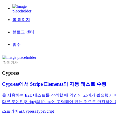
홈 페이지
블로그 센터
범주
Cypress
Cypress에서 Stripe Elements의 자동 테스트 수행
을 사용하여 E2E 테스트를 작성할 때 약간의 고려가 필요했기 
다른 도메인(Stripe)의 iframe에 고립되어 있는 것으로 안전
스트라이프
Cypress
TypeScript