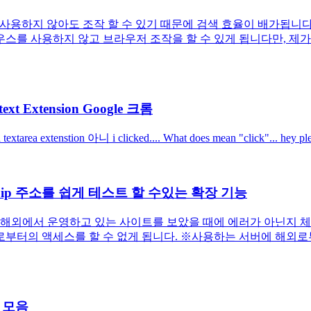
의 사용하지 않아도 조작 할 수 있기 때문에 검색 효율이 배가됩니
를 사용하지 않고 브라우저 조작을 할 수 있게 됩니다만, 제가 자
t text Extension Google 크롬
d textarea extenstion 아니 i clicked.... What does mean "click"... hey ple
롬으로 외국 ip 주소를 쉽게 테스트 할 수있는 확장 기능
 해외에서 운영하고 있는 사이트를 보았을 때에 에러가 아닌지 체크할 때
외로부터의 액세스를 할 수 없게 됩니다. ※사용하는 서버에 해외
 모음