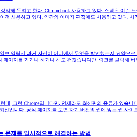
 한 번 정리해 두려고 한다. Chromebook 사용하고 있다. 스펙은 
때문에, 이것 사용하고 있다. 약간의 이미지 편집에도 사용하고 있다. 시
다. 일보 입력시 과거 자신이 어디에서 무엇을 발언했는지 요약으로
하여 페이지를 가거나 하거나 해도 괜찮습니다만, 링크를 클릭해 버
데, 그런 Chrome입니다만, 언제라도 최신판의 종류가 있습니다. 
 최신입니다. 공식 페이지를 보면 차기 버전의 웹에 맞는 웹 사이트 
수없는 문제를 일시적으로 해결하는 방법