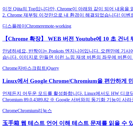
이것 Qiita의 Top입니다만, Chrome이 아래와 같이 되어 내용을 읽
2. Chrome 재부팅 이것만으로 내 환경이 해결되었습니다! 이
디스플레이
Chrome
remote-working
【Chrome 확장】 WEB 버전 Youtube에 10 초 
안녕하세요, 반짝이는 Ponkots 엔지니어입니다. 오랜만에 기사에서
습니다. 이미지로 만들면 이런 느낌 재생 버튼의 좌우에 버튼이 추가되어 있네
Chrome
자바스크립트
jQuery
Linux에서 Google Chrome/Chromium을 편안하게
언제든지 어두운 모드를 활성화합니다. Linux에서도 HW 디코딩을 한다. (2021/
Chromium 89.0.4389.82 ※ Google 서버와의 동기화 기능이 사라
Chrome
Chromium
리눅스
玉手箱 웹 테스트 언어 이해 테스트 문제를 읽을 수 