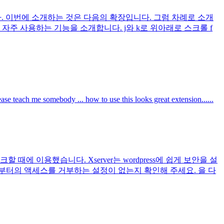
다. 이번에 소개하는 것은 다음의 확장입니다. 그럼 차례로 소개
주 사용하는 기능을 소개합니다. j와 k로 위아래로 스크롤 f
ase teach me somebody ... how to use this looks great extension......
에 이용했습니다. Xserver는 wordpress에 쉽게 보안을 설
로부터의 액세스를 거부하는 설정이 없는지 확인해 주세요. 을 다