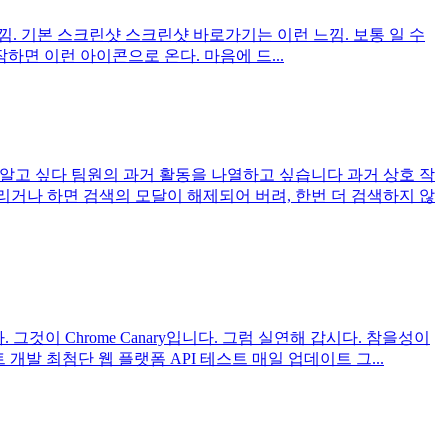
이런 느낌. 기본 스크린샷 스크린샷 바로가기는 이런 느낌. 보통 일 수
작하면 이런 아이콘으로 온다. 마음에 드...
 알고 싶다 팀원의 과거 활동을 나열하고 싶습니다 과거 상호 작
리거나 하면 검색의 모달이 해제되어 버려, 한번 더 검색하지 않
그것이 Chrome Canary입니다. 그럼 실연해 갑시다. 참을성이
개발 최첨단 웹 플랫폼 API 테스트 매일 업데이트 그...