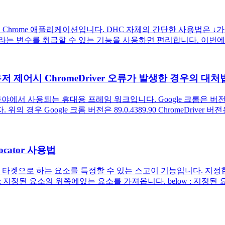
있는 Chrome 애플리케이션입니다. DHC 자체의 간단한 사용법은 ↓
 취급할 수 있는 기능을 사용하면 편리합니다. 이번에는 개발 서버를 만나 
라우저 제어시 ChromeDriver 오류가 발생한 경우의 대처
 분야에서 사용되는 휴대용 프레임 워크입니다. Google 크롬은
Google 크롬 버전은 89.0.4389.90 ChromeDriver 버전은
ocator 사용법
타겟으로 하는 요소를 특정할 수 있는 스고이 기능입니다. 지정한
: 지정된 요소의 위쪽에있는 요소를 가져옵니다. below : 지정된 