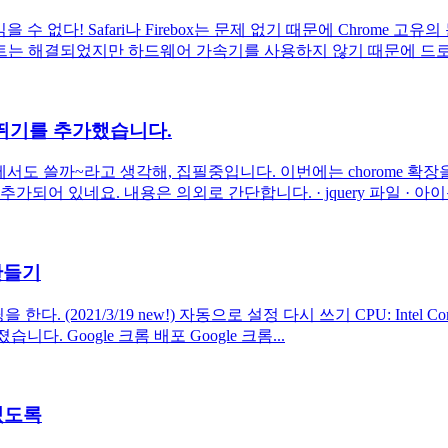
을 수 없다! Safari나 Firebox는 문제 없기 때문에 Chrome 
벤트는 해결되었지만 하드웨어 가속기를 사용하지 않기 때문에 드로잉
건너 뛰기를 추가했습니다.
도 쓸까~라고 생각해, 집필중입니다. 이번에는 chorome 확장을 구
요. 내용은 의외로 간단합니다. · jquery 파일 · 아이콘 · 버튼 이미
 만들기
3/19 new!) 자동으로 설정 다시 쓰기 CPU: Intel Core i5 10210
졌습니다. Google 크롬 배포 Google 크롬...
있도록