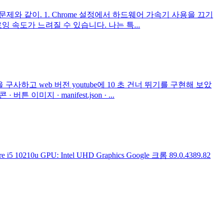
고유의 문제와 같이. 1. Chrome 설정에서 하드웨어 가속기 사용을 끄기
 속도가 느려질 수 있습니다. 나는 특...
사하고 web 버전 youtube에 10 초 건너 뛰기를 구현해 보았
지 · manifest.json · ...
u GPU: Intel UHD Graphics Google 크롬 89.0.4389.82