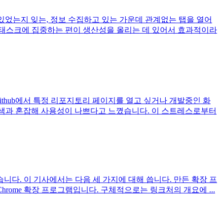
 있었는지 잊는, 정보 수집하고 있는 가운데 관계없는 탭을 열어
글 태스크에 집중하는 편이 생산성을 올리는 데 있어서 효과적이라
github에서 특정 리포지토리 페이지를 열고 싶거나 개발중인 화
드 검색과 혼잡해 사용성이 나쁘다고 느꼈습니다. 이 스트레스로부터
습니다. 이 기사에서는 다음 세 가지에 대해 씁니다. 만든 확장 프
hrome 확장 프로그램입니다. 구체적으로는 링크처의 개요에 ...