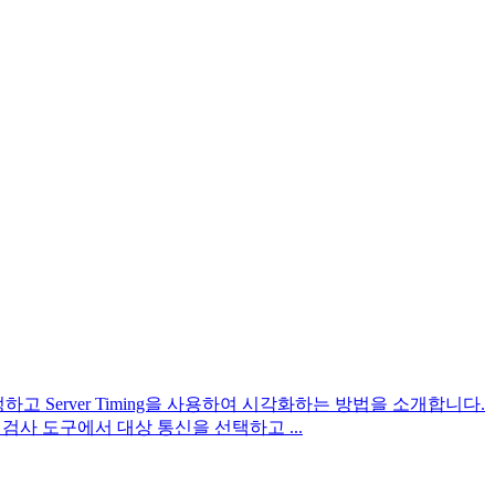
 측정하고 Server Timing을 사용하여 시각화하는 방법을 소개합니다.
검사 도구에서 대상 통신을 선택하고 ...