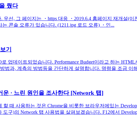
을 줬다
 그 페이지는 ・https 대응 ・2019.6.4 홈페이지 재개설(이전 
(Not Found)라는 콘솔 오류가 있습니다. (1211.jpg 로드 오류) ・인...
아보기
I/O로 업데이트되었습니다. Performance Budget이라고 하는 HTML
방법과, 계측의 방법등을 간단하게 설명합니다. 명령을 조금 이해하
무거운 · 느린 원인을 조사한다 [Network 탭]
 사용하는 것은 Chrome을 비롯한 브라우저에있는 Developer To
발자 도구)의 Network 탭 사용법을 살펴보겠습니다. F12에서 Developer 