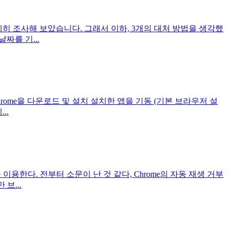
었으므로 자세히 조사해 보았습니다. 그래서 이하, 3개의 대처 방법을 생각했
날짜를 기...
최신 버전의 Chrome을 다운로드 및 설치 설치한 앱을 기동 (기본 브라우저 설
..
quired 를 이용한다. 전부터 소문이 난 것 같다, Chrome의 자동 재생 거부
브...