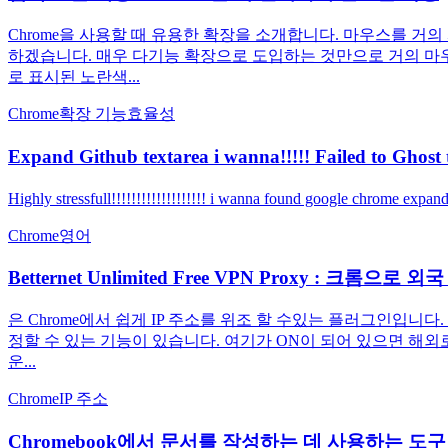
Chrome을 사용할 때 유용한 확장을 소개합니다. 마우스를 거
하겠습니다. 매우 다기능 확장으로 도입하는 것만으로 거의 마우스
로 표시된 노란색...
Chrome
확장 기능
효율성
Expand Github textarea i wanna!!!!! Failed to Ghos
Highly stressfull!!!!!!!!!!!!!!!!!!! i wanna found google chrome expan
Chrome
영어
Betternet Unlimited Free VPN Proxy : 크
은 Chrome에서 쉽게 IP 주소를 위조 할 수있는 플러그인입니다.
정할 수 있는 기능이 있습니다. 여기가 ON이 되어 있으면 해
운...
Chrome
IP 주소
Chromebook에서 문서를 작성하는 데 사용하는 도구