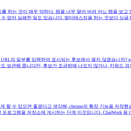
를 하는 것이 매우 약하다. 탭을 너무 열어 버려 어느 탭을 보고
릴 수 없어 실패한 일도 있습니다. 멀티태스킹을 하는 것보다 싱
에 URL의 일부를 입력하여 표시되는 후보에서 열지 않겠습니까? 
표시줄도 보관해 줍니다만, 후보가 조금밖에 나오지 않거나, 키워
게 할 수 있으면 좋겠다고 생각해, chrome의 확장 기능을 자작했
프로그램을 저장소에 게시하는 단계 이것입니다. ChatWork 용 C