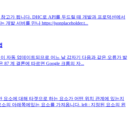
가 참고가 됩니다. DHC로 API를 두드릴 때 개발과 프로덕션에서
https://jsonplaceholder.t...
법
 버전이 자동 업데이트되므로 어느 날 갑자기 다음과 같은 오류가 발
 87 계 결론에 따르면 Google 크롬의 자...
 요소에 대해 타겟으로 하는 요소가 어떤 위치 관계에 있는지
요소의 아래쪽에있는 요소를 가져옵니다. left : 지정된 요소의 왼