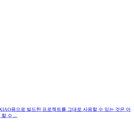
mIO로 XIAO용으로 빌드한 프로젝트를 그대로 사용할 수 있는 것은 아
할 수 ...