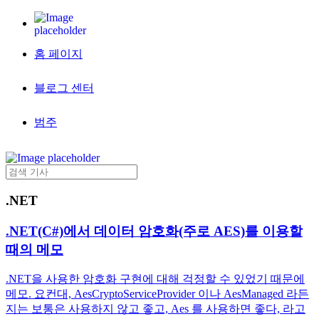
홈 페이지
블로그 센터
범주
.NET
.NET(C#)에서 데이터 암호화(주로 AES)를 이용할
때의 메모
.NET을 사용한 암호화 구현에 대해 걱정할 수 있었기 때문에
메모. 요컨대, AesCryptoServiceProvider 이나 AesManaged 라든
지는 보통은 사용하지 않고 좋고, Aes 를 사용하면 좋다, 라고