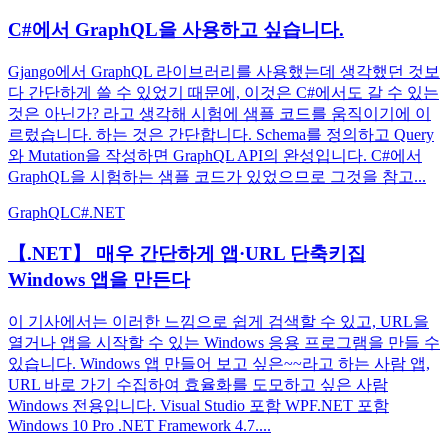
C#에서 GraphQL을 사용하고 싶습니다.
Gjango에서 GraphQL 라이브러리를 사용했는데 생각했던 것보
다 간단하게 쓸 수 있었기 때문에, 이것은 C#에서도 갈 수 있는
것은 아닌가? 라고 생각해 시험에 샘플 코드를 움직이기에 이
르렀습니다. 하는 것은 간단합니다. Schema를 정의하고 Query
와 Mutation을 작성하면 GraphQL API의 완성입니다. C#에서
GraphQL을 시험하는 샘플 코드가 있었으므로 그것을 참고...
GraphQL
C#
.NET
【.NET】 매우 간단하게 앱·URL 단축키집
Windows 앱을 만든다
이 기사에서는 이러한 느낌으로 쉽게 검색할 수 있고, URL을
열거나 앱을 시작할 수 있는 Windows 응용 프로그램을 만들 수
있습니다. Windows 앱 만들어 보고 싶은~~라고 하는 사람 앱,
URL 바로 가기 수집하여 효율화를 도모하고 싶은 사람
Windows 전용입니다. Visual Studio 포함 WPF.NET 포함
Windows 10 Pro .NET Framework 4.7....