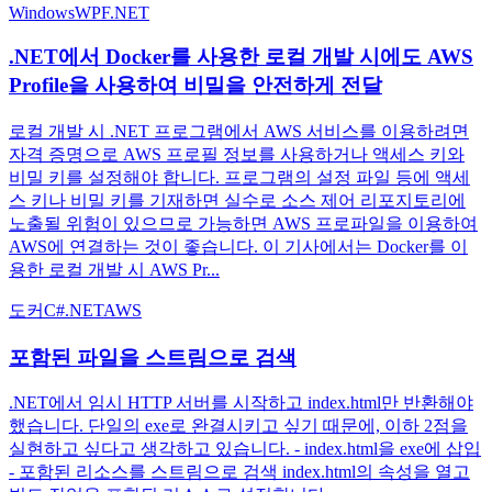
Windows
WPF
.NET
.NET에서 Docker를 사용한 로컬 개발 시에도 AWS
Profile을 사용하여 비밀을 안전하게 전달
로컬 개발 시 .NET 프로그램에서 AWS 서비스를 이용하려면
자격 증명으로 AWS 프로필 정보를 사용하거나 액세스 키와
비밀 키를 설정해야 합니다. 프로그램의 설정 파일 등에 액세
스 키나 비밀 키를 기재하면 실수로 소스 제어 리포지토리에
노출될 위험이 있으므로 가능하면 AWS 프로파일을 이용하여
AWS에 연결하는 것이 좋습니다. 이 기사에서는 Docker를 이
용한 로컬 개발 시 AWS Pr...
도커
C#
.NET
AWS
포함된 파일을 스트림으로 검색
.NET에서 임시 HTTP 서버를 시작하고 index.html만 반환해야
했습니다. 단일의 exe로 완결시키고 싶기 때문에, 이하 2점을
실현하고 싶다고 생각하고 있습니다. - index.html을 exe에 삽입
- 포함된 리소스를 스트림으로 검색 index.html의 속성을 열고